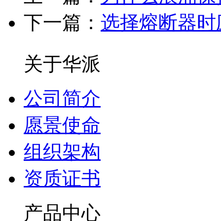
下一篇：
选择熔断器时
关于华派
公司简介
愿景使命
组织架构
资质证书
产品中心