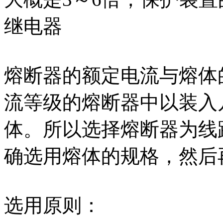
继电器
熔断器的额定电流与熔体
流等级的熔断器中以装入
体。所以选择熔断器为线
确选用熔体的规格，然后
选用原则：