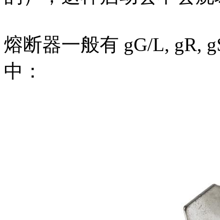
熔断器一般有 gG/L, gR,
中：