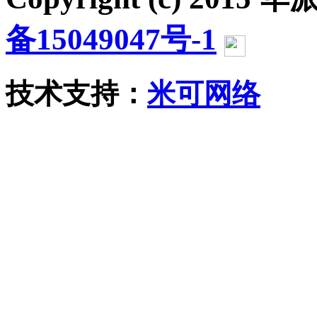
备15049047号-1
沪公网
技术支持：
米可网络