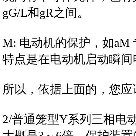
gG/L和gR之间。
M: 电动机的保护，如a
特点是在电动机启动瞬间
所以，依据上面的，您应
2/普通笼型Y系列三相
大概是3～6倍，保护装置