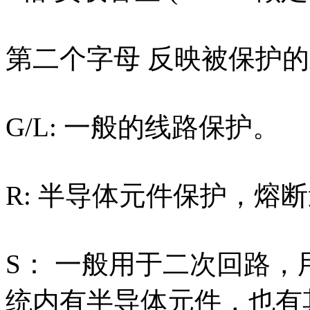
第二个字母 反映被保护
G/L: 一般的线路保护。
R: 半导体元件保护，熔
S： 一般用于二次回路
统内有半导体元件，也有