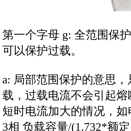
第一个字母 g: 全范围
可以保护过载。
a: 局部范围保护的意思
载，过载电流不会引起熔
短时电流加大的情况，如
3相 负载容量/(1.732*额