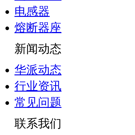
电感器
熔断器座
新闻动态
华派动态
行业资讯
常见问题
联系我们