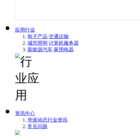
应用行业
电子产品
交通运输
城市照明
计算机服务器
新能源汽车
家用电器
资讯中心
华派动态
行业资讯
常见问题