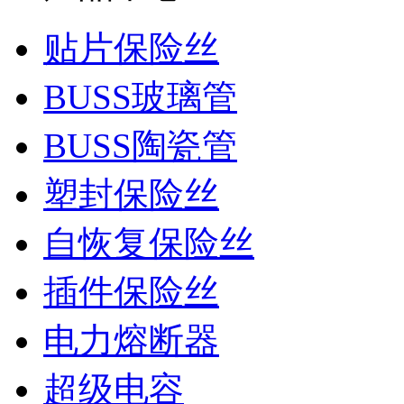
贴片保险丝
BUSS玻璃管
BUSS陶瓷管
塑封保险丝
自恢复保险丝
插件保险丝
电力熔断器
超级电容