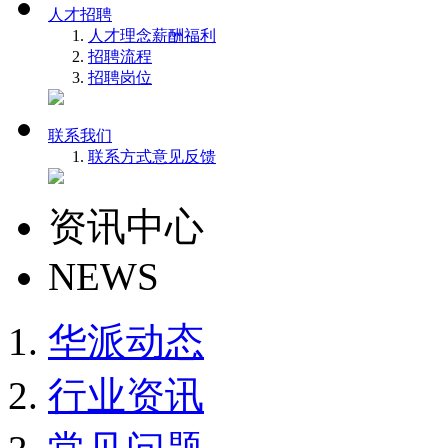
人才招聘
人才理念
薪酬福利
招聘流程
招聘岗位
联系我们
联系方式
意见反馈
资讯中心
NEWS
华派动态
行业资讯