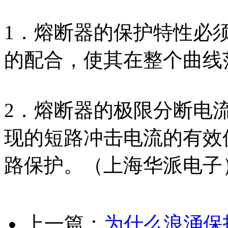
1．熔断器的保护特性必
的配合，使其在整个曲线
2．熔断器的极限分断电
现的短路冲击电流的有效
路保护。（上海华派电子
上一篇：
为什么浪涌保