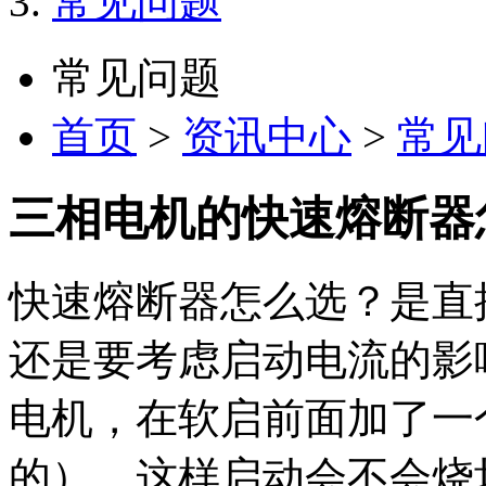
常见问题
常见问题
首页
>
资讯中心
>
常见
三相电机的快速熔断器
快速熔断器怎么选？是直
还是要考虑启动电流的影响
电机，在软启前面加了一个
的），这样启动会不会烧