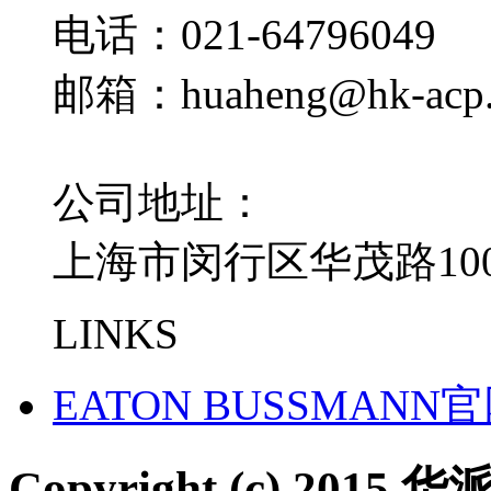
电话：021-64796049
邮箱：huaheng@hk-acp
公司地址：
上海市闵行区华茂路100
LINKS
EATON BUSSMANN
Copyright (c) 2015 华派