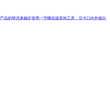
根据产品的情况来确定使用一字螺丝或其他工具，沿卡口向外拔出