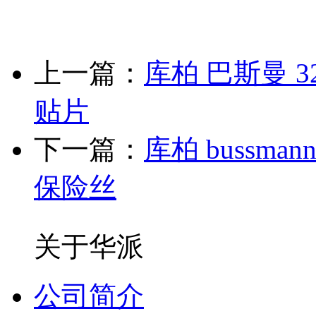
上一篇：
库柏 巴斯曼 3
贴片
下一篇：
库柏 bussma
保险丝
关于华派
公司简介