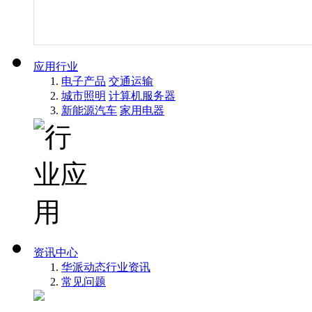
应用行业
电子产品
交通运输
城市照明
计算机服务器
新能源汽车
家用电器
资讯中心
华派动态
行业资讯
常见问题