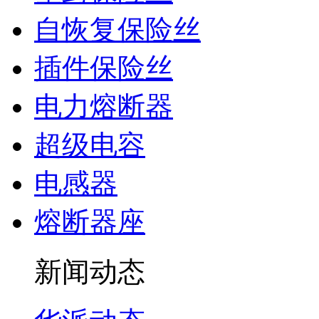
自恢复保险丝
插件保险丝
电力熔断器
超级电容
电感器
熔断器座
新闻动态