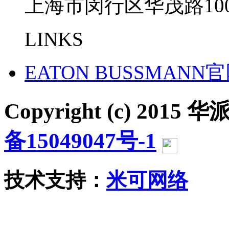
上海市闵行区华茂路100
LINKS
EATON BUSSMANN
Copyright (c) 2015 华派
备15049047号-1
沪公网
技术支持：
米可网络