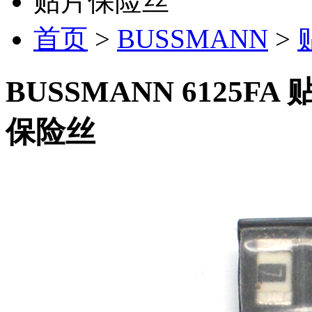
贴片保险丝
首页
>
BUSSMANN
>
BUSSMANN 6125F
保险丝