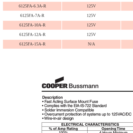
6125FA-6.3A-R
125V
6125FA-7A-R
125V
6125FA-10A-R
125V
6125FA-12A-R
125V
6125FA-15A-R
N/A