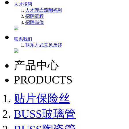
人才招聘
人才理念
薪酬福利
招聘流程
招聘岗位
联系我们
联系方式
意见反馈
产品中心
PRODUCTS
贴片保险丝
BUSS玻璃管