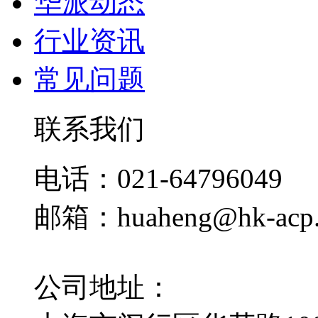
华派动态
行业资讯
常见问题
联系我们
电话：021-64796049
邮箱：huaheng@hk-acp
公司地址：