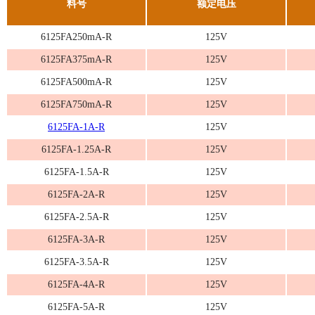
料号
额定电压
6125FA250mA-R
125V
6125FA375mA-R
125V
6125FA500mA-R
125V
6125FA750mA-R
125V
6125FA-1A-R
125V
6125FA-1.25A-R
125V
6125FA-1.5A-R
125V
6125FA-2A-R
125V
6125FA-2.5A-R
125V
6125FA-3A-R
125V
6125FA-3.5A-R
125V
6125FA-4A-R
125V
6125FA-5A-R
125V