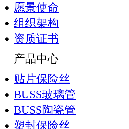
愿景使命
组织架构
资质证书
产品中心
贴片保险丝
BUSS玻璃管
BUSS陶瓷管
塑封保险丝