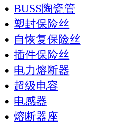
BUSS陶瓷管
塑封保险丝
自恢复保险丝
插件保险丝
电力熔断器
超级电容
电感器
熔断器座