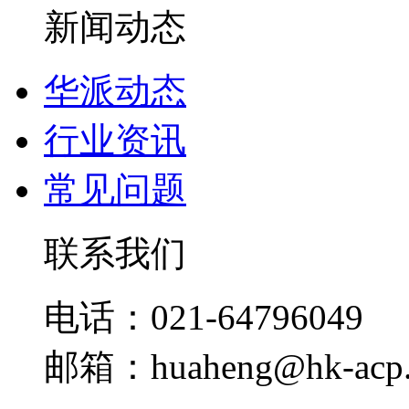
新闻动态
华派动态
行业资讯
常见问题
联系我们
电话：021-64796049
邮箱：huaheng@hk-acp