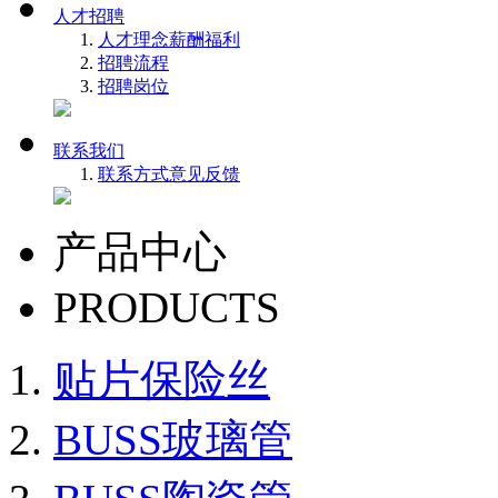
人才招聘
人才理念
薪酬福利
招聘流程
招聘岗位
联系我们
联系方式
意见反馈
产品中心
PRODUCTS
贴片保险丝
BUSS玻璃管