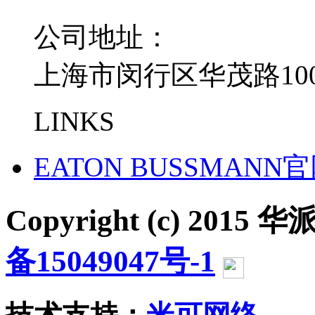
公司地址：
上海市闵行区华茂路100
LINKS
EATON BUSSMANN
Copyright (c) 2015 华派
备15049047号-1
沪公网