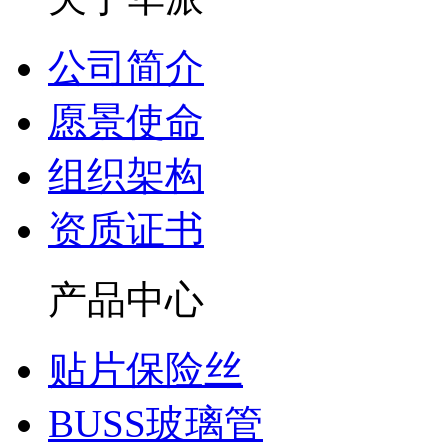
公司简介
愿景使命
组织架构
资质证书
产品中心
贴片保险丝
BUSS玻璃管