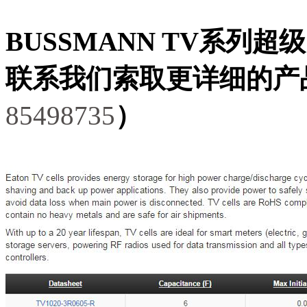
BUSSMANN TV系列超
联系我们索取更详细的产
85498735
）