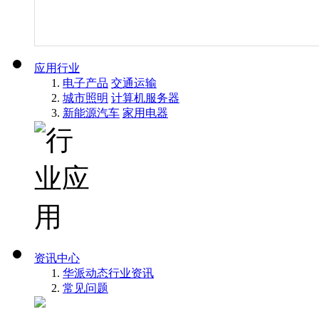
应用行业
电子产品
交通运输
城市照明
计算机服务器
新能源汽车
家用电器
资讯中心
华派动态
行业资讯
常见问题