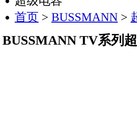
超级电容
首页
>
BUSSMANN
>
BUSSMANN TV系列