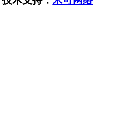
技术支持：
米可网络