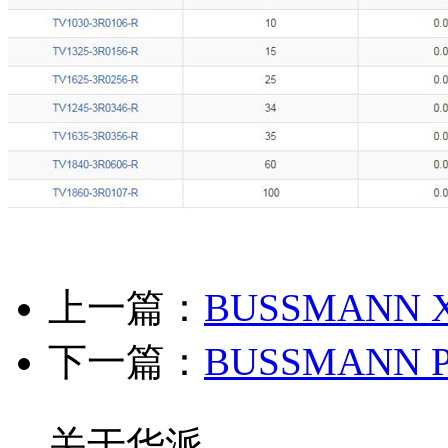
上一篇：
BUSSMANN
下一篇：
BUSSMANN
关于华派