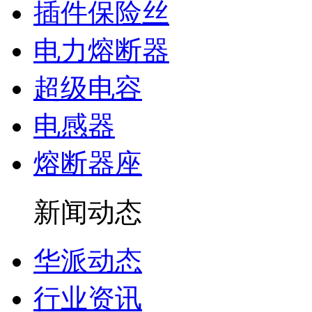
插件保险丝
电力熔断器
超级电容
电感器
熔断器座
新闻动态
华派动态
行业资讯