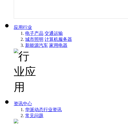
应用行业
电子产品
交通运输
城市照明
计算机服务器
新能源汽车
家用电器
资讯中心
华派动态
行业资讯
常见问题