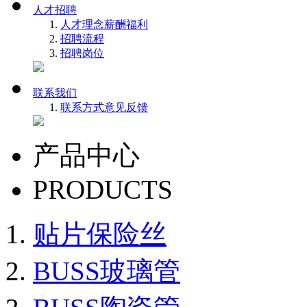
人才招聘
人才理念
薪酬福利
招聘流程
招聘岗位
联系我们
联系方式
意见反馈
产品中心
PRODUCTS
贴片保险丝
BUSS玻璃管