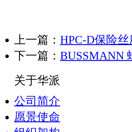
上一篇：
HPC-D保险丝座
下一篇：
BUSSMAN
关于华派
公司简介
愿景使命