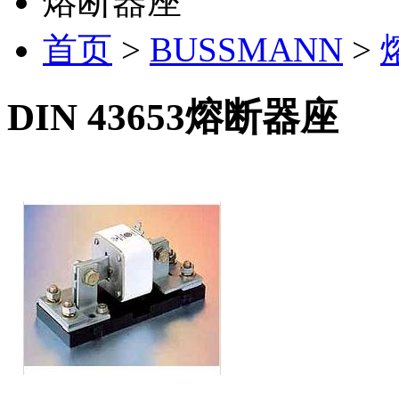
熔断器座
首页
>
BUSSMANN
>
DIN 43653熔断器座