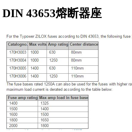
DIN 43653熔断器座