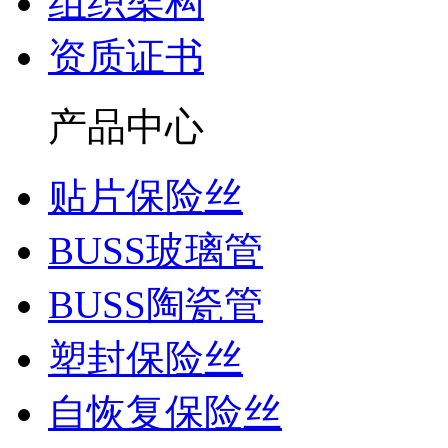
组织架构
资质证书
产品中心
贴片保险丝
BUSS玻璃管
BUSS陶瓷管
塑封保险丝
自恢复保险丝