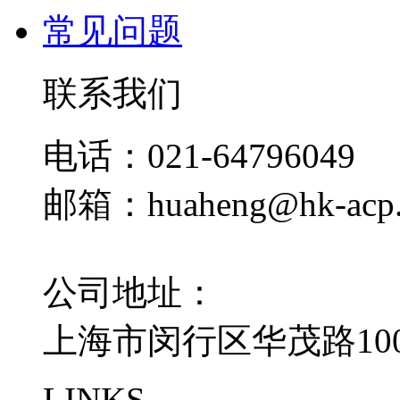
常见问题
联系我们
电话：021-64796049
邮箱：huaheng@hk-acp
公司地址：
上海市闵行区华茂路100
LINKS