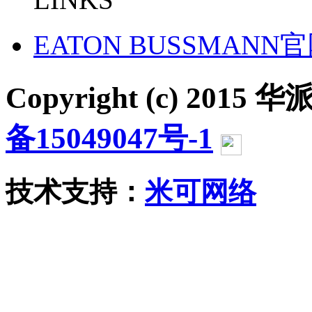
EATON BUSSMANN
Copyright (c) 2015 华派
备15049047号-1
沪公网
技术支持：
米可网络