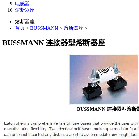
电感器
熔断器座
熔断器座
首页
>
BUSSMANN
>
熔断器座
>
BUSSMANN 连接器型熔断器座
BUSSMANN 连接器型熔断器