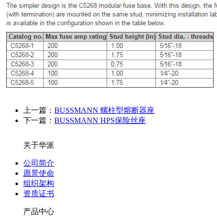
上一篇：
BUSSMANN 螺柱型熔断器座
下一篇：
BUSSMANN HPS保险丝座
关于华派
公司简介
愿景使命
组织架构
资质证书
产品中心