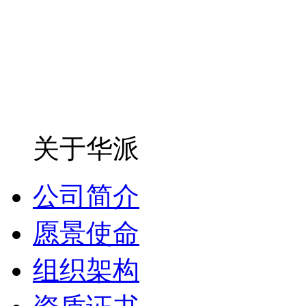
关于华派
公司简介
愿景使命
组织架构