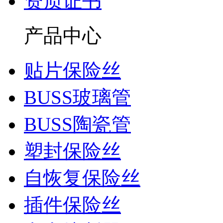
资质证书
产品中心
贴片保险丝
BUSS玻璃管
BUSS陶瓷管
塑封保险丝
自恢复保险丝
插件保险丝