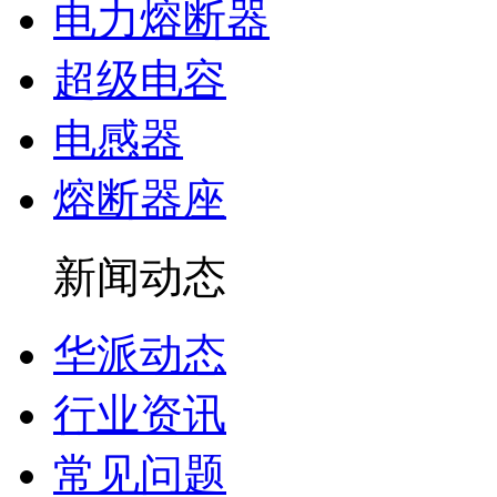
电力熔断器
超级电容
电感器
熔断器座
新闻动态
华派动态
行业资讯
常见问题