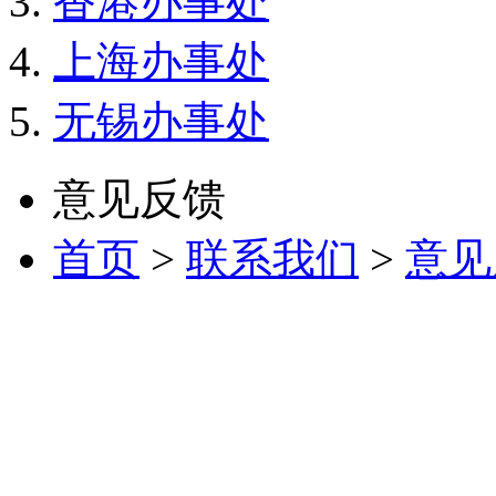
香港办事处
上海办事处
无锡办事处
意见反馈
首页
>
联系我们
>
意见