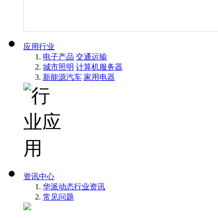
应用行业
电子产品
交通运输
城市照明
计算机服务器
新能源汽车
家用电器
资讯中心
华派动态
行业资讯
常见问题