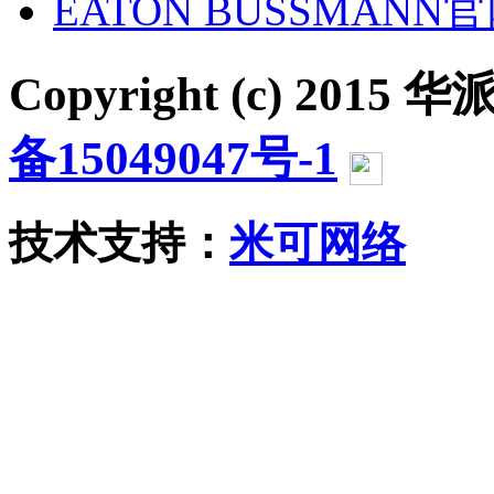
EATON BUSSMANN
Copyright (c) 2015 华派
备15049047号-1
沪公网
技术支持：
米可网络