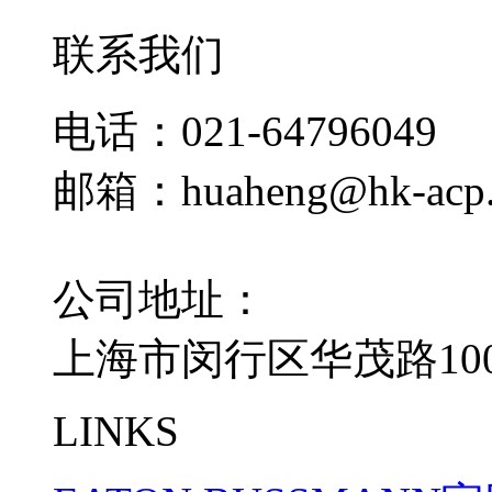
联系我们
电话：021-64796049
邮箱：huaheng@hk-acp
公司地址：
上海市闵行区华茂路100
LINKS