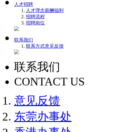
人才招聘
人才理念
薪酬福利
招聘流程
招聘岗位
联系我们
联系方式
意见反馈
联系我们
CONTACT US
意见反馈
东莞办事处