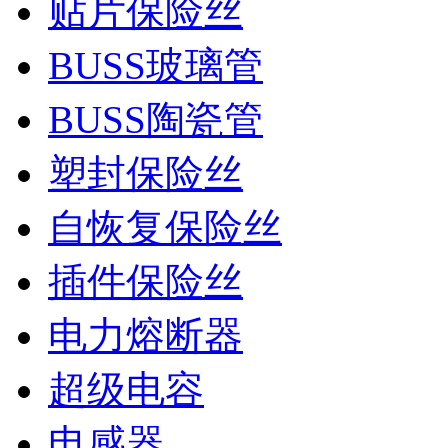
贴片保险丝
BUSS玻璃管
BUSS陶瓷管
塑封保险丝
自恢复保险丝
插件保险丝
电力熔断器
超级电容
电感器