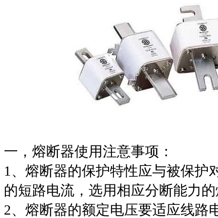
一，熔断器使用注意事项：
1、熔断器的保护特性应与被保护
的短路电流，选用相应分断能力的
2、熔断器的额定电压要适应线路