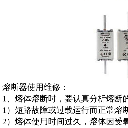
熔断器使用维修：
1、熔体熔断时，要认真分析熔断
1）短路故障或过载运行而正常熔
2）熔体使用时间过久，熔体因受