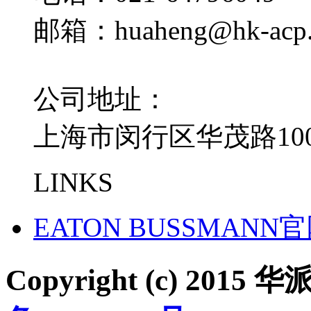
邮箱：huaheng@hk-acp
公司地址：
上海市闵行区华茂路100
LINKS
EATON BUSSMANN
Copyright (c) 2015 华派