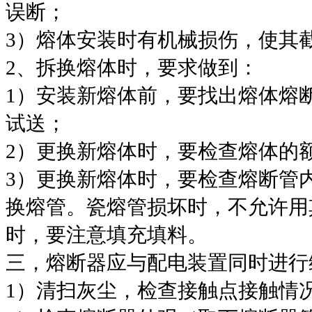
误断；
3）熔体安装时有机械损伤，使其
2、拆换熔体时，要求做到：
1）安装新熔体前，要找出熔体熔
试送；
2）更换新熔体时，要检查熔体的
3）更换新熔体时，要检查熔断管
换熔管。瓷熔管损坏时，不允许用
时，要注意填充填料。
三，熔断器应与配电装置同时进行
1）清扫灰尘，检查接触点接触情