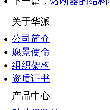
下一篇：
熔断器的结构
关于华派
公司简介
愿景使命
组织架构
资质证书
产品中心