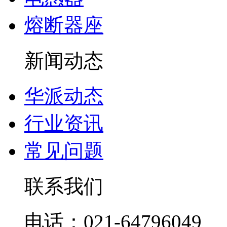
熔断器座
新闻动态
华派动态
行业资讯
常见问题
联系我们
电话：021-64796049