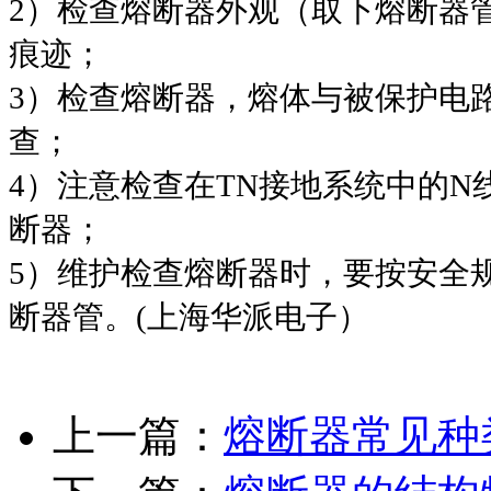
2）检查熔断器外观（取下熔断器
痕迹；
3）检查熔断器，熔体与被保护电
查；
4）注意检查在TN接地系统中的
断器；
5）维护检查熔断器时，要按安全
断器管。(上海华派电子）
上一篇：
熔断器常见种