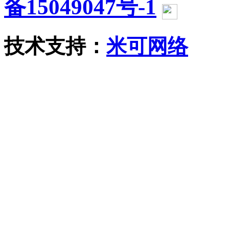
备15049047号-1
沪公网
技术支持：
米可网络