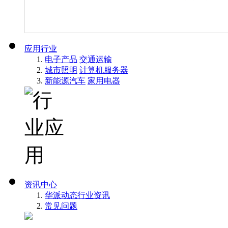
应用行业
电子产品
交通运输
城市照明
计算机服务器
新能源汽车
家用电器
资讯中心
华派动态
行业资讯
常见问题