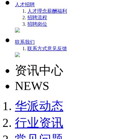
人才招聘
人才理念
薪酬福利
招聘流程
招聘岗位
联系我们
联系方式
意见反馈
资讯中心
NEWS
华派动态
行业资讯