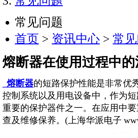
常见问题
常见问题
首页
>
资讯中心
>
常见
熔断器在使用过程中的
熔断器
的短路保护性能是非常优
控制系统以及用电设备中，作为短
重要的保护器件之一。在应用中要
查及维修保养。(上海华派电子 www.hk