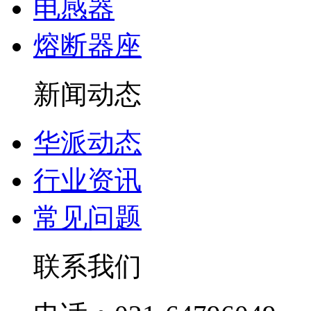
电感器
熔断器座
新闻动态
华派动态
行业资讯
常见问题
联系我们