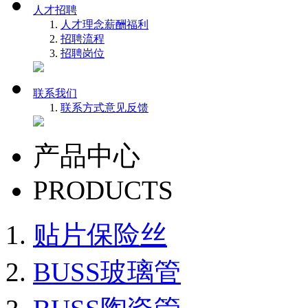
人才招聘
人才理念
薪酬福利
招聘流程
招聘岗位
联系我们
联系方式
意见反馈
产品中心
PRODUCTS
贴片保险丝
BUSS玻璃管