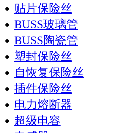
贴片保险丝
BUSS玻璃管
BUSS陶瓷管
塑封保险丝
自恢复保险丝
插件保险丝
电力熔断器
超级电容