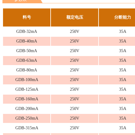
料号
额定电压
分断能力
GDB-32mA
250V
35A
GDB-40mA
250V
35A
GDB-50mA
250V
35A
GDB-63mA
250V
35A
GDB-80mA
250V
35A
GDB-100mA
250V
35A
GDB-125mA
250V
35A
GDB-160mA
250V
35A
GDB-200mA
250V
35A
GDB-250mA
250V
35A
GDB-315mA
250V
35A