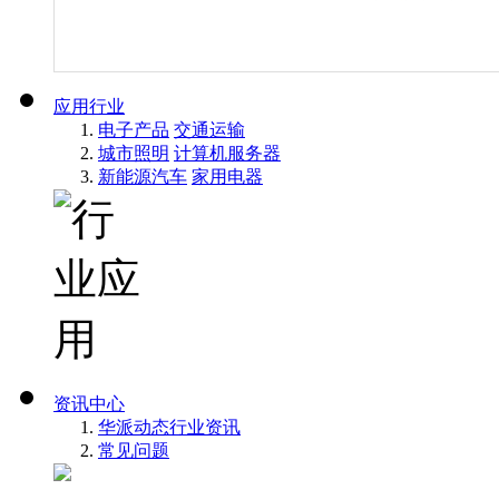
应用行业
电子产品
交通运输
城市照明
计算机服务器
新能源汽车
家用电器
资讯中心
华派动态
行业资讯
常见问题