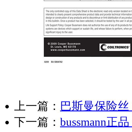
上一篇：
巴斯曼保险丝 C
下一篇：
bussmann