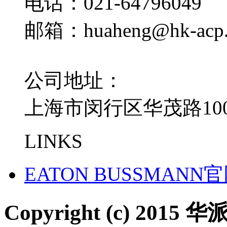
电话：021-64796049
邮箱：huaheng@hk-acp
公司地址：
上海市闵行区华茂路100
LINKS
EATON BUSSMANN
Copyright (c) 2015 华派