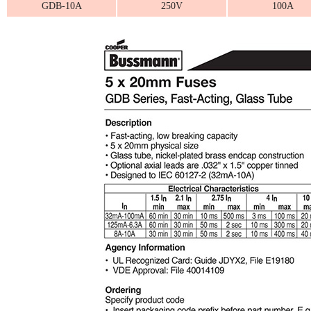
GDB-10A
250V
100A