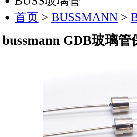
BUSS玻璃管
首页
>
BUSSMANN
>
bussmann GDB玻璃