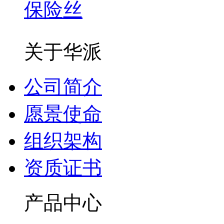
保险丝
关于华派
公司简介
愿景使命
组织架构
资质证书
产品中心