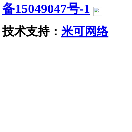
备15049047号-1
沪公网
技术支持：
米可网络