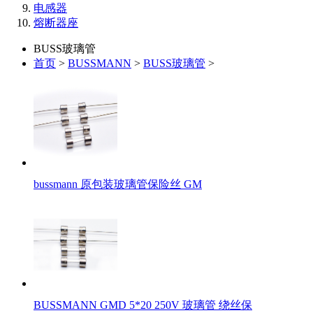
电感器
熔断器座
BUSS玻璃管
首页
>
BUSSMANN
>
BUSS玻璃管
>
bussmann 原包装玻璃管保险丝 GM
BUSSMANN GMD 5*20 250V 玻璃管 绕丝保