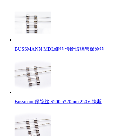
BUSSMANN MDL绕丝 慢断玻璃管保险丝
Bussmann保险丝 S500 5*20mm 250V 快断