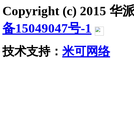
Copyright (c) 2015 华派
备15049047号-1
沪公网
技术支持：
米可网络