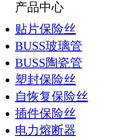
产品中心
贴片保险丝
BUSS玻璃管
BUSS陶瓷管
塑封保险丝
自恢复保险丝
插件保险丝
电力熔断器