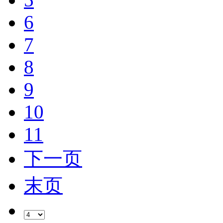
6
7
8
9
10
11
下一页
末页