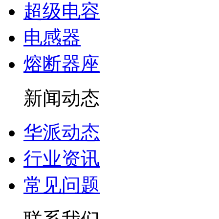
超级电容
电感器
熔断器座
新闻动态
华派动态
行业资讯
常见问题