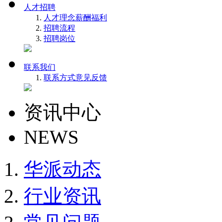
人才招聘
人才理念
薪酬福利
招聘流程
招聘岗位
联系我们
联系方式
意见反馈
资讯中心
NEWS
华派动态
行业资讯