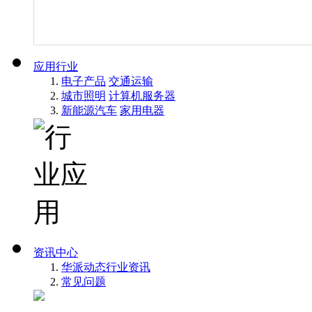
应用行业
电子产品
交通运输
城市照明
计算机服务器
新能源汽车
家用电器
资讯中心
华派动态
行业资讯
常见问题