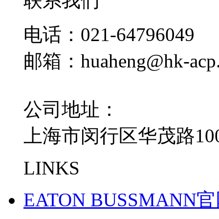
联系我们
电话：021-64796049
邮箱：huaheng@hk-acp
公司地址：
上海市闵行区华茂路100
LINKS
EATON BUSSMANN