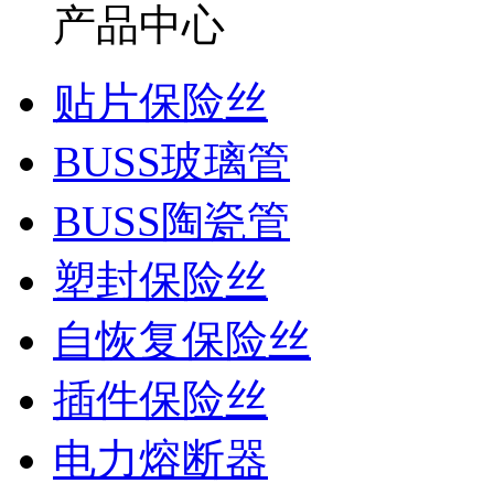
产品中心
贴片保险丝
BUSS玻璃管
BUSS陶瓷管
塑封保险丝
自恢复保险丝
插件保险丝
电力熔断器