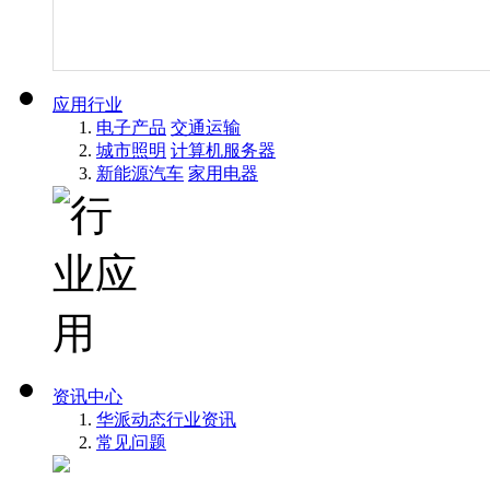
应用行业
电子产品
交通运输
城市照明
计算机服务器
新能源汽车
家用电器
资讯中心
华派动态
行业资讯
常见问题