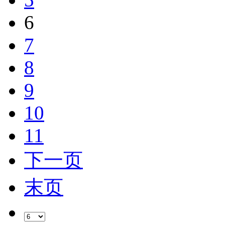
6
7
8
9
10
11
下一页
末页