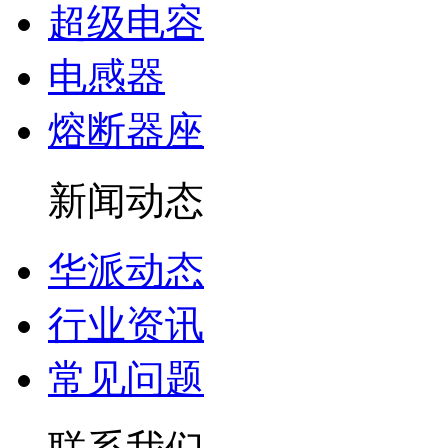
超级电容
电感器
熔断器座
新闻动态
华派动态
行业资讯
常见问题