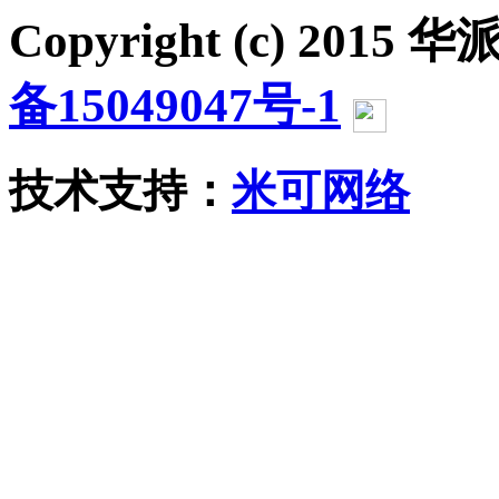
Copyright (c) 2015 华派
备15049047号-1
沪公网
技术支持：
米可网络