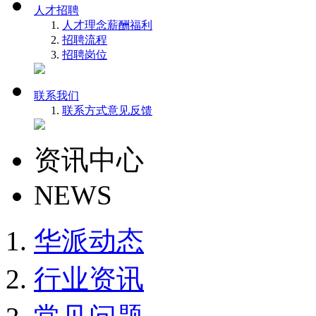
人才招聘
人才理念
薪酬福利
招聘流程
招聘岗位
联系我们
联系方式
意见反馈
资讯中心
NEWS
华派动态
行业资讯