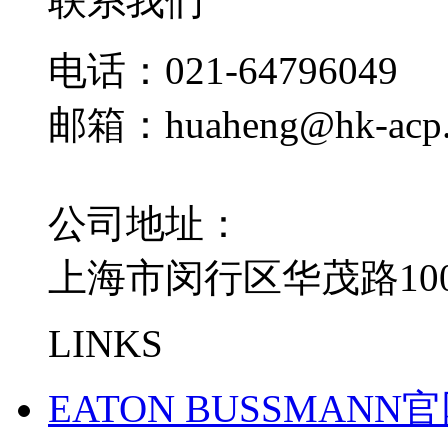
联系我们
电话：021-64796049
邮箱：huaheng@hk-acp
公司地址：
上海市闵行区华茂路100
LINKS
EATON BUSSMANN