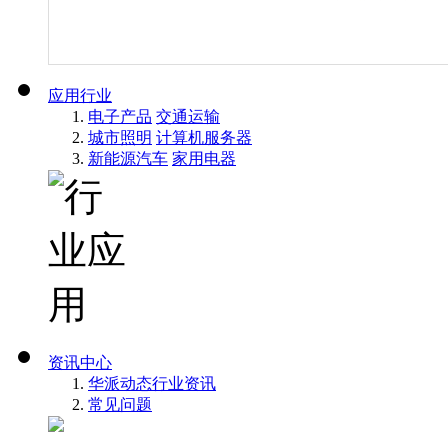
应用行业
电子产品
交通运输
城市照明
计算机服务器
新能源汽车
家用电器
资讯中心
华派动态
行业资讯
常见问题