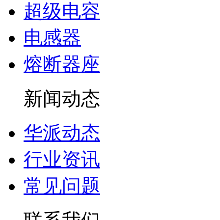
超级电容
电感器
熔断器座
新闻动态
华派动态
行业资讯
常见问题