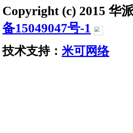
Copyright (c) 2015 华派
备15049047号-1
沪公网
技术支持：
米可网络