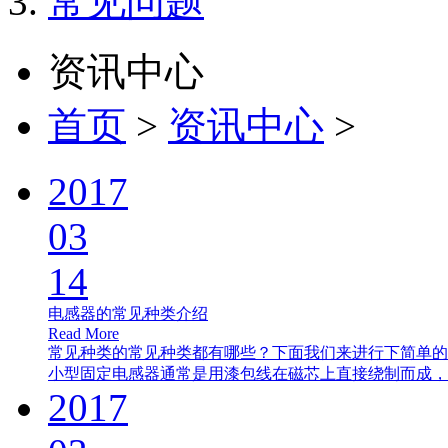
常见问题
资讯中心
首页
>
资讯中心
>
2017
03
14
电感器的常见种类介绍
Read More
常见种类的常见种类都有哪些？下面我们来进行下简单的介绍。（上
小型固定电感器通常是用漆包线在磁芯上直接绕制而成，主
2017