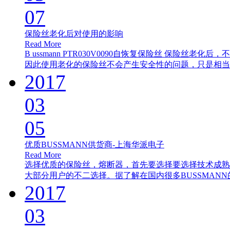
07
保险丝老化后对使用的影响
Read More
B ussmann PTR030V0090自恢复保险丝 保
因此使用老化的保险丝不会产生安全性的问题，只是相当于
2017
03
05
优质BUSSMANN供货商-上海华派电子
Read More
选择优质的保险丝，熔断器，首先要选择要选择技术成熟，
大部分用户的不二选择。据了解在国内很多BUSSMANN的
2017
03