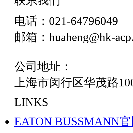
联系我们
电话：021-64796049
邮箱：huaheng@hk-acp
公司地址：
上海市闵行区华茂路100
LINKS
EATON BUSSMANN