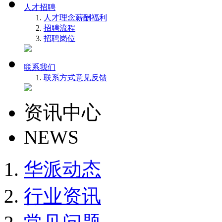
人才招聘
人才理念
薪酬福利
招聘流程
招聘岗位
联系我们
联系方式
意见反馈
资讯中心
NEWS
华派动态
行业资讯