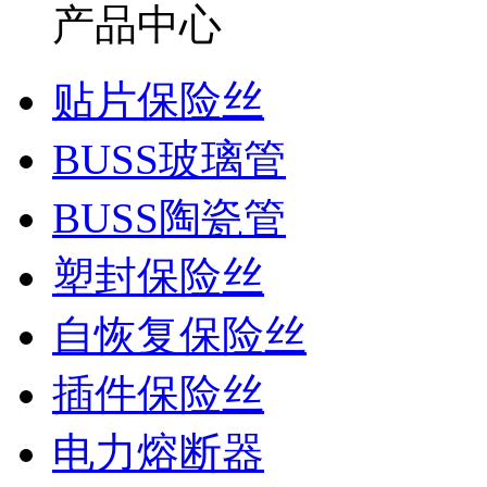
产品中心
贴片保险丝
BUSS玻璃管
BUSS陶瓷管
塑封保险丝
自恢复保险丝
插件保险丝
电力熔断器